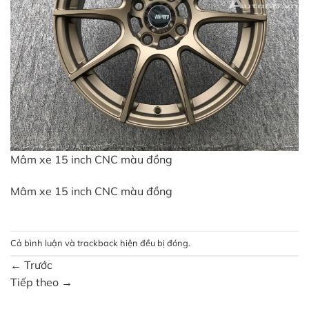
Mâm xe 15 inch CNC màu đồng
Mâm xe 15 inch CNC màu đồng
Cả bình luận và trackback hiện đều bị đóng.
←
Trước
Tiếp theo
→