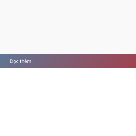
Đọc thêm