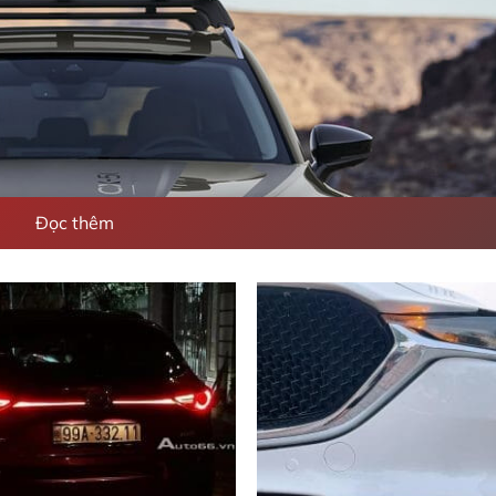
Đọc thêm