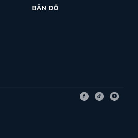
BẢN ĐỒ