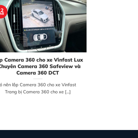
22
h8
p Camera 360 cho xe Vinfast Lux
 Chuyên Camera 360 Safeview và
Camera 360 DCT
ó nên lắp Camera 360 cho xe Vinfast
Trang bị Camera 360 cho xe [...]