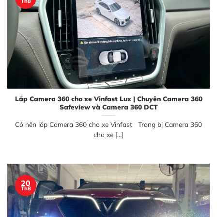
Th8
Lắp Camera 360 cho xe Vinfast Lux | Chuyên Camera 360
Safeview và Camera 360 DCT
Có nên lắp Camera 360 cho xe Vinfast Trang bị Camera 360
cho xe [...]
20
Th8