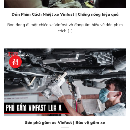
Dán Phim Cách Nhiệt xe Vinfast | Chống nóng hiệu quả
Bạn đang đi một chiếc xe Vinfast và đang tìm hiểu về dán phim
cách [...]
24
Th3
Sơn phủ gầm xe Vinfast | Bảo vệ gầm xe