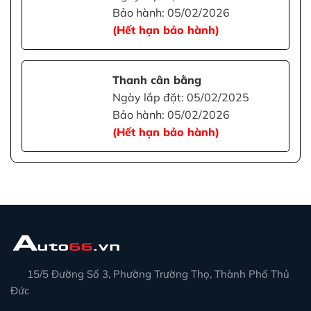
Bảo hành: 05/02/2026
(Hết hạn bảo hành)
Thanh cân bằng
Ngày lắp đặt: 05/02/2025
Bảo hành: 05/02/2026
(Hết hạn bảo hành)
15/5 Đường Số 3, Phường Trường Thọ, Thành Phố Thủ
Đức