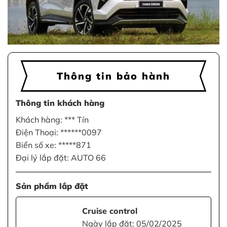
Thông tin bảo hành
Thông tin khách hàng
Khách hàng: *** Tín
Điện Thoại: ******0097
Biển số xe: *****871
Đại lý lắp đặt: AUTO 66
Sản phẩm lắp đặt
Cruise control
Ngày lắp đặt: 05/02/2025