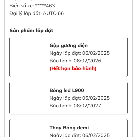
Biển số xe: *****463
Đại lý lắp đặt: AUTO 66
Sản phẩm lắp đặt
Gập gương điện
Ngày lắp đặt: 06/02/2025
Bảo hành: 06/02/2026
(Hết hạn bảo hành)
Bóng led L900
Ngày lắp đặt: 06/02/2025
Bảo hành: 06/02/2027
Thay Bóng demi
Ngày lắp đặt: 06/02/2025