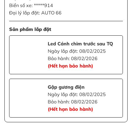
Biển số xe: *****914
Đại lý lắp đặt: AUTO 66
Sản phẩm lắp đặt
Led Cánh chim trước sau TQ
Ngày lắp đặt: 08/02/2025
Bảo hành: 08/02/2026
(Hết hạn bảo hành)
Gập gương điện
Ngày lắp đặt: 08/02/2025
Bảo hành: 08/02/2026
(Hết hạn bảo hành)