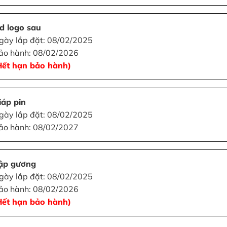
ed logo sau
gày lắp đặt: 08/02/2025
ảo hành: 08/02/2026
Hết hạn bảo hành)
iáp pin
gày lắp đặt: 08/02/2025
ảo hành: 08/02/2027
ập gương
gày lắp đặt: 08/02/2025
ảo hành: 08/02/2026
Hết hạn bảo hành)