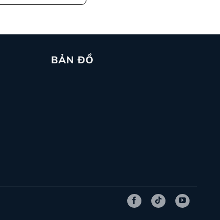
BẢN ĐỒ