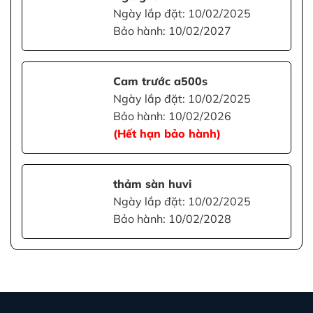
Ngày lắp đặt: 10/02/2025
Bảo hành: 10/02/2027
Cam trước a500s
Ngày lắp đặt: 10/02/2025
Bảo hành: 10/02/2026
(Hết hạn bảo hành)
thảm sàn huvi
Ngày lắp đặt: 10/02/2025
Bảo hành: 10/02/2028