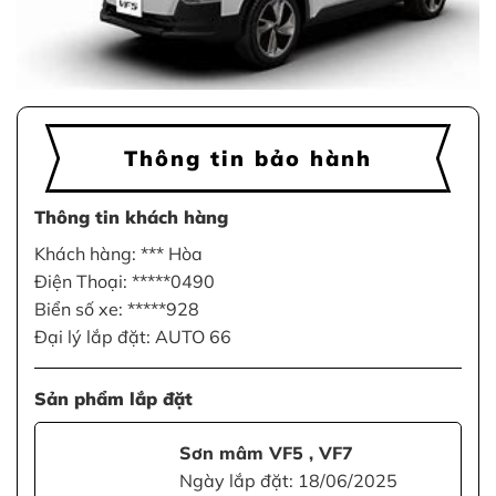
Thông tin bảo hành
Thông tin khách hàng
Khách hàng: *** Hòa
Điện Thoại: *****0490
Biển số xe: *****928
Đại lý lắp đặt: AUTO 66
Sản phẩm lắp đặt
Sơn mâm VF5 , VF7
Ngày lắp đặt: 18/06/2025