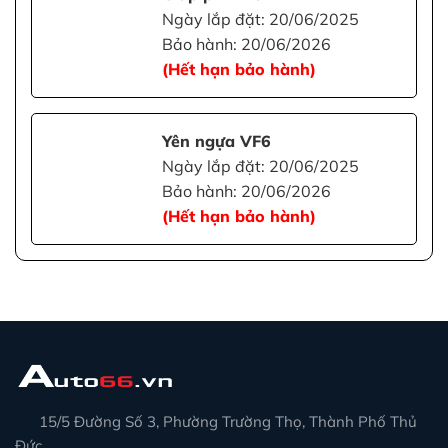
Ngày lắp đặt: 20/06/2025
Bảo hành: 20/06/2026
(Hết hạn bảo hành)
Yên ngựa VF6
Ngày lắp đặt: 20/06/2025
Bảo hành: 20/06/2026
(Hết hạn bảo hành)
15/5 Đường Số 3, Phường Trường Thọ, Thành Phố Thủ
Đức