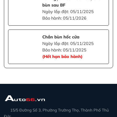
bùn sau BF
Ngày lắp đặt: 05/11/2025
Bảo hành: 05/11/2026
Chắn bùn hốc cửa
Ngày lắp đặt: 05/11/2025
Bảo hành: 05/11/2025
(Hết hạn bảo hành)
15/5 Đường Số 3, Phường Trường Thọ, Thành Phố Thủ
Đức