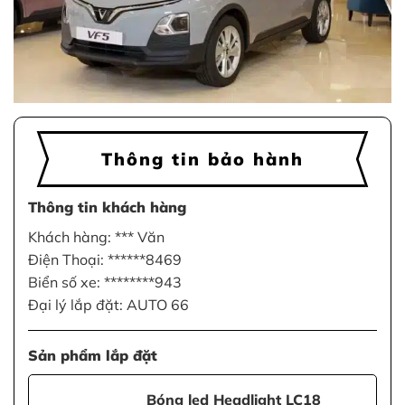
Thông tin bảo hành
Thông tin khách hàng
Khách hàng: *** Văn
Điện Thoại: ******8469
Biển số xe: ********943
Đại lý lắp đặt: AUTO 66
Sản phẩm lắp đặt
Bóng led Headlight LC18