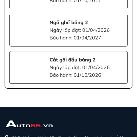
Bảo hành: 01/10/2027
Ngã ghế băng 2
Ngày lắp đặt: 01/04/2026
Bảo hành: 01/04/2027
Cắt gối đầu băng 2
Ngày lắp đặt: 01/04/2026
Bảo hành: 01/10/2026