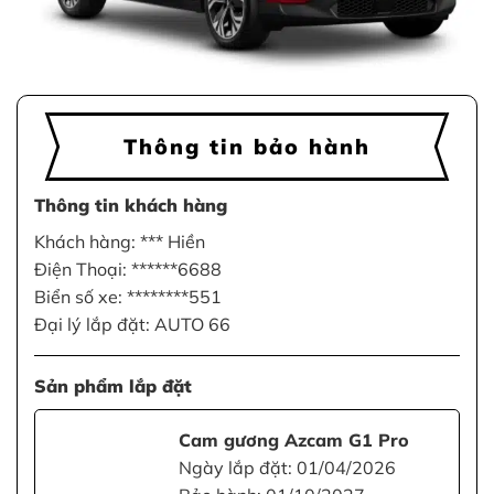
Thông tin bảo hành
Thông tin khách hàng
Khách hàng: *** Hiền
Điện Thoại: ******6688
Biển số xe: ********551
Đại lý lắp đặt: AUTO 66
Sản phẩm lắp đặt
Cam gương Azcam G1 Pro
Ngày lắp đặt: 01/04/2026