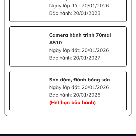
Ngày lắp đặt: 20/01/2026
Bảo hành: 20/01/2028
Camera hành trình 70mai
A510
Ngày lắp đặt: 20/01/2026
Bảo hành: 20/01/2027
Sơn dặm, Đánh bóng sơn
Ngày lắp đặt: 20/01/2026
Bảo hành: 20/01/2026
(Hết hạn bảo hành)