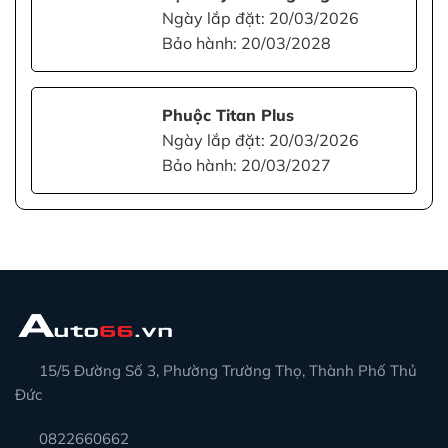
Ngày lắp đặt: 20/03/2026
Bảo hành: 20/03/2028
Phuộc Titan Plus
Ngày lắp đặt: 20/03/2026
Bảo hành: 20/03/2027
15/5 Đường Số 3, Phường Trường Thọ, Thành Phố Thủ
Đức
0822660662