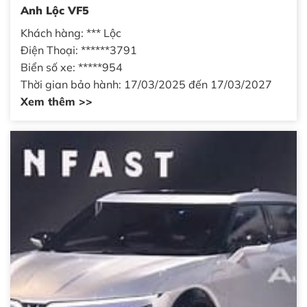
Anh Lộc VF5
Khách hàng: *** Lộc
Điện Thoại: ******3791
Biển số xe: *****954
Thời gian bảo hành: 17/03/2025 đến 17/03/2027
Xem thêm >>