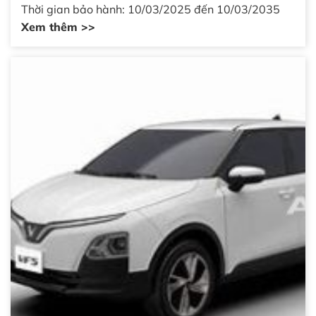
Thời gian bảo hành: 10/03/2025 đến 10/03/2035
Xem thêm >>