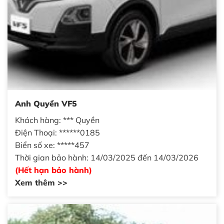
Anh Quyền VF5
Khách hàng: *** Quyền
Điện Thoại: ******0185
Biển số xe: *****457
Thời gian bảo hành: 14/03/2025 đến 14/03/2026
(Hết hạn bảo hành)
Xem thêm >>