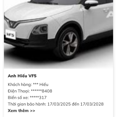
Anh Hiếu VF5
Khách hàng: *** Hiếu
Điện Thoại: ******8408
Biển số xe: *****317
Thời gian bảo hành: 17/03/2025 đến 17/03/2028
Xem thêm >>