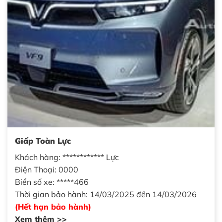
Giấp Toàn Lực
Khách hàng: ************ Lực
Điện Thoại: 0000
Biển số xe: *****466
Thời gian bảo hành: 14/03/2025 đến 14/03/2026
(Hết hạn bảo hành)
Xem thêm >>