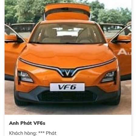
Anh Phát VF6s
Khách hàng: *** Phát