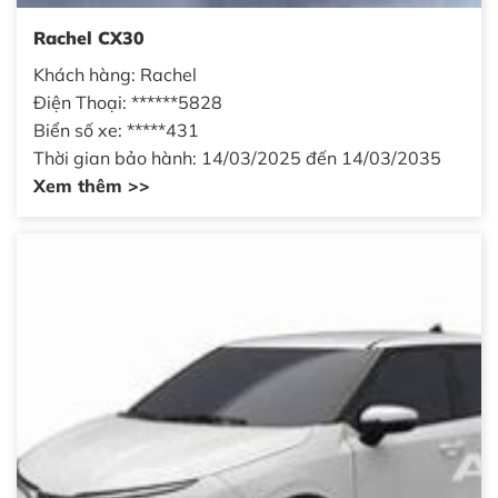
Rachel CX30
Khách hàng: Rachel
Điện Thoại: ******5828
Biển số xe: *****431
Thời gian bảo hành: 14/03/2025 đến 14/03/2035
Xem thêm >>