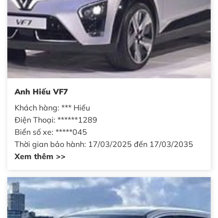
Anh Hiếu VF7
Khách hàng: *** Hiếu
Điện Thoại: ******1289
Biển số xe: *****045
Thời gian bảo hành: 17/03/2025 đến 17/03/2035
Xem thêm >>