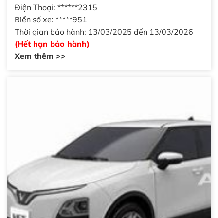
Điện Thoại: ******2315
Biển số xe: *****951
Thời gian bảo hành: 13/03/2025 đến 13/03/2026
(Hết hạn bảo hành)
Xem thêm >>