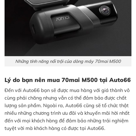
Những tính năng nổi trội của dòng máy 70mai M500
Lý do bạn nên mua 70mai M500 tại Auto66
Đến với Auto66 bạn sẽ được mua hàng với giá thành vô
cùng phải chăng nhưng vẫn có thể đảm bảo được chất
lượng sản phẩm. Ngoài ra, Auto66 cũng sẽ tổ chức thật
nhiều những chương trình ưu đãi và khuyến mãi hời nhất
đến với mọi khách hàng để đảm bảo những trải nghiệm
tuyệt vời mà khách hàng có được tại Auto66.