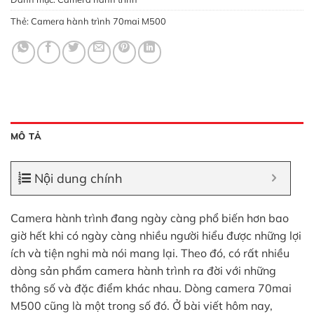
Thẻ:
Camera hành trình 70mai M500
MÔ TẢ
Nội dung chính
Camera hành trình đang ngày càng phổ biến hơn bao
giờ hết khi có ngày càng nhiều người hiểu được những lợi
ích và tiện nghi mà nói mang lại. Theo đó, có rất nhiều
dòng sản phẩm camera hành trình ra đời với những
thông số và đặc điểm khác nhau. Dòng camera 70mai
M500 cũng là một trong số đó. Ở bài viết hôm nay,