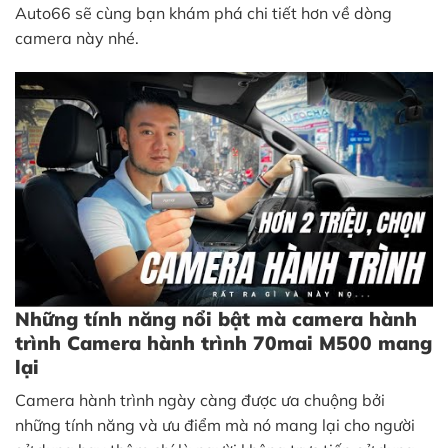
Auto66 sẽ cùng bạn khám phá chi tiết hơn về dòng
camera này nhé.
Những tính năng nổi bật mà camera hành
trình Camera hành trình 70mai M500 mang
lại
Camera hành trình ngày càng được ưa chuộng bởi
những tính năng và ưu điểm mà nó mang lại cho người