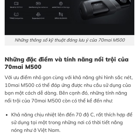
Những thông số kỹ thuật đáng lưu ý của 70mai M500
Những đặc điểm và tính năng nổi trội của
70mai M500
Với ưu điểm nhỏ gọn cùng với khả năng ghi hình sắc nét,
10mai M500 có thể đáp ứng được nhu cầu sử dụng của
bạn một cách dễ dàng. Bên cạnh đó, những tính năng
nổi trội của 70mai M500 còn có thể kể đến như:
Khả năng chịu nhiệt lên đến 70 độ C, rất thích hợp để
sử dụng tại một trong những nơi có thời tiết nắng
nóng như ở Việt Nam.