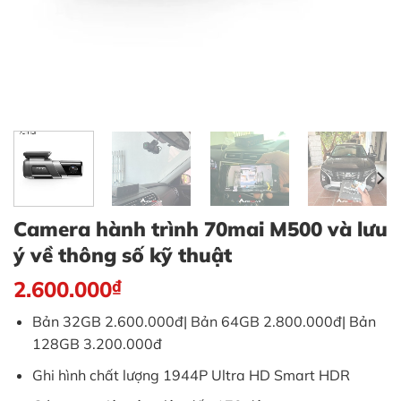
Camera hành trình 70mai M500 và lưu
ý về thông số kỹ thuật
2.600.000
₫
Bản 32GB 2.600.000đ| Bản 64GB 2.800.000đ| Bản
128GB 3.200.000đ
Ghi hình chất lượng 1944P Ultra HD Smart HDR