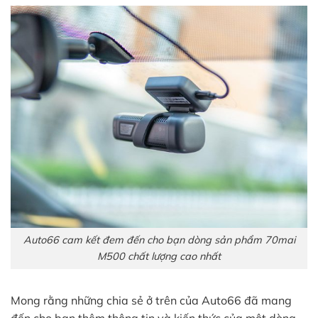
Auto66 cam kết đem đến cho bạn dòng sản phẩm 70mai
M500 chất lượng cao nhất
Mong rằng những chia sẻ ở trên của Auto66 đã mang
đến cho bạn thêm thông tin và kiến thức của một dòng