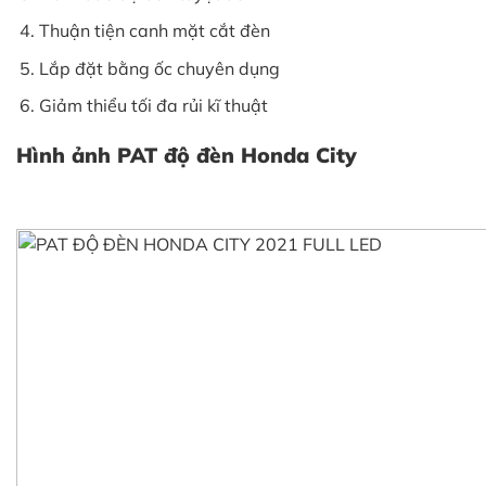
Thuận tiện canh mặt cắt đèn
Lắp đặt bằng ốc chuyên dụng
Giảm thiểu tối đa rủi kĩ thuật
Hình ảnh PAT độ đèn Honda City