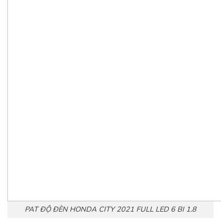
PAT ĐỘ ĐÈN HONDA CITY 2021 FULL LED 6 BI 1.8