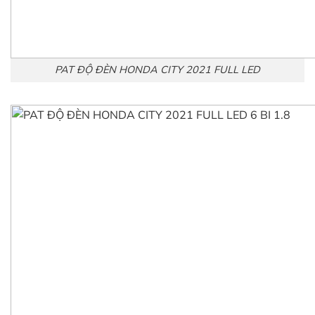
PAT ĐỘ ĐÈN HONDA CITY 2021 FULL LED