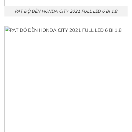
PAT ĐỘ ĐÈN HONDA CITY 2021 FULL LED 6 BI 1.8