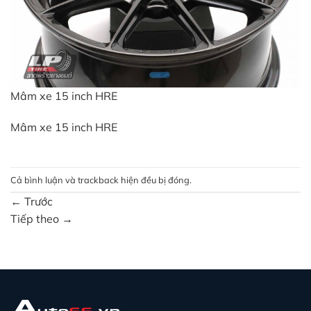
Mâm xe 15 inch HRE
Mâm xe 15 inch HRE
Cả bình luận và trackback hiện đều bị đóng.
←
Trước
Tiếp theo
→