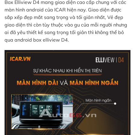
Box Elliview D4 mang giao diện cao cấp chung với các
màn hình android của ICAR hiện nay. Giao diện được
sắp xếp đẹp mắt sang trọng và tối giản nhất, Vẻ đẹp
giao diện thì còn tùy thuộc vào gu của mỗi người nhưng
ai đã yêu thiết kế sang trọng tối giản thì không thể bỏ
qua android box elliview D4.