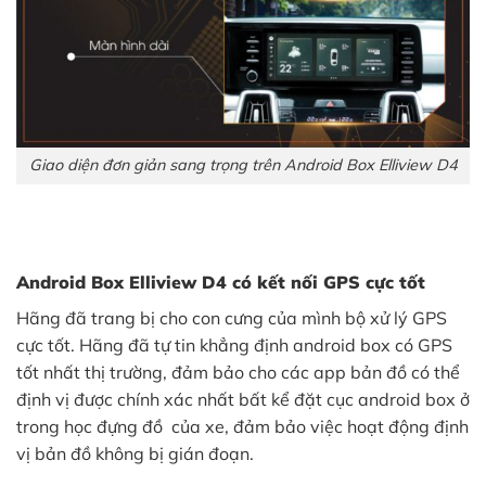
Giao diện đơn giản sang trọng trên Android Box Elliview D4
Android Box Elliview D4 có kết nối GPS cực tốt
Hãng đã trang bị cho con cưng của mình bộ xử lý GPS
cực tốt. Hãng đã tự tin khẳng định android box có GPS
tốt nhất thị trường, đảm bảo cho các app bản đồ có thể
định vị được chính xác nhất bất kể đặt cục android box ở
trong học đựng đồ của xe, đảm bảo việc hoạt động định
vị bản đồ không bị gián đoạn.