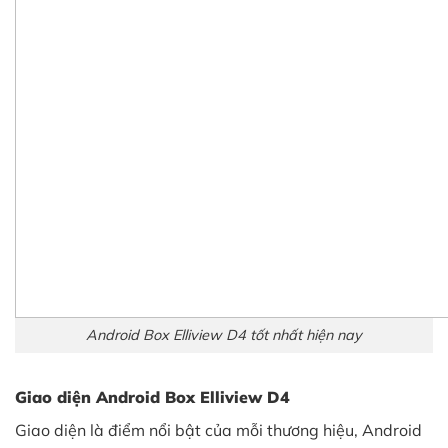
Android Box Elliview D4 tốt nhất hiện nay
Giao diện Android Box Elliview D4
Giao diện là điểm nổi bật của mỗi thương hiệu, Android