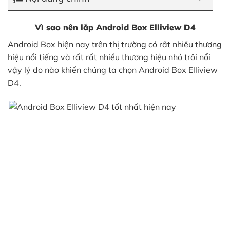
Vì sao nên lắp Android Box Elliview D4
Android Box hiện nay trên thị trường có rất nhiều thương
hiệu nổi tiếng và rất rất nhiều thương hiệu nhỏ trôi nổi
vậy lý do nào khiến chúng ta chọn Android Box Elliview
D4.