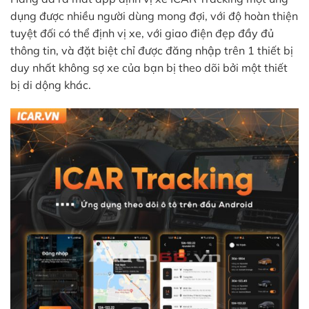
dụng được nhiều người dùng mong đợi, với độ hoàn thiện
tuyệt đối có thể định vị xe, với giao điện đẹp đầy đủ
thông tin, và đặt biệt chỉ được đăng nhập trên 1 thiết bị
duy nhất không sợ xe của bạn bị theo dõi bởi một thiết
bị di dộng khác.