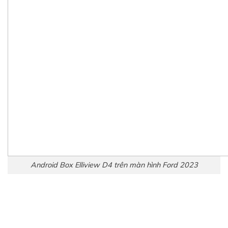
Android Box Elliview D4 trên màn hình Ford 2023