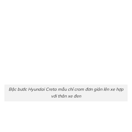
Bậc bước Hyundai Creta mẫu chỉ crom đơn giản lên xe hợp
với thân xe đen