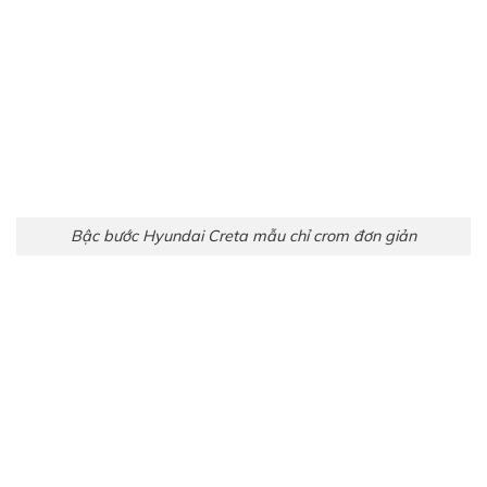
Bậc bước Hyundai Creta mẫu chỉ crom đơn giản