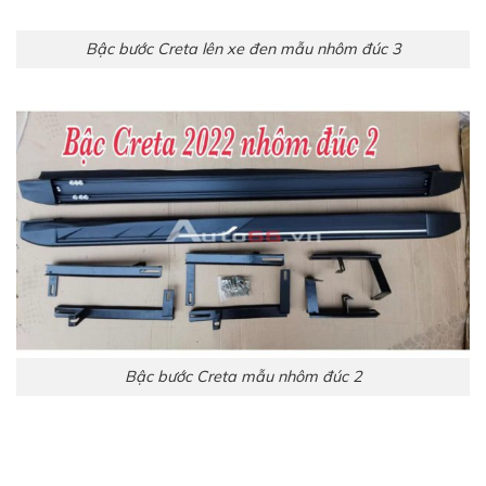
Bậc bước Creta lên xe đen mẫu nhôm đúc 3
Bậc bước Creta mẫu nhôm đúc 2