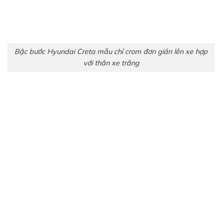
Bậc bước Hyundai Creta mẫu chỉ crom đơn giản lên xe hợp
với thân xe trắng