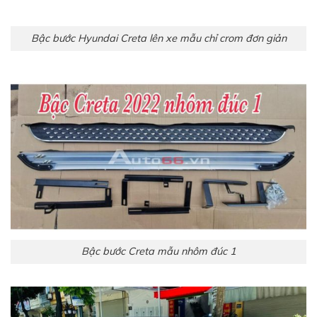
Bậc bước Hyundai Creta lên xe mẫu chỉ crom đơn giản
Bậc bước Creta mẫu nhôm đúc 1