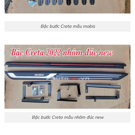
Bậc bước Creta mẫu mobis
Bậc bước Creta mẫu nhôm đúc new