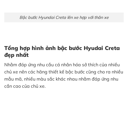
Bậc bước Hyundai Creta lên xe hợp với thân xe
Tổng hợp hình ảnh bậc bước Hyudai Creta
đẹp nhất
Nhằm đáp ứng nhu cầu cá nhân hóa sở thích của nhiều
chủ xe nên các hãng thiết kế bậc bước cũng cho ra nhiều
mẫu mã, nhiều màu sắc khác nhau nhằm đáp ứng nhu
cần cao của chủ xe.