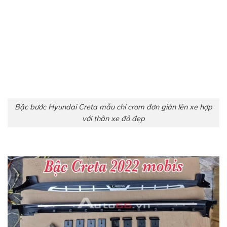
Bậc bước Hyundai Creta mẫu chỉ crom đơn giản lên xe hợp
với thân xe đỏ đẹp