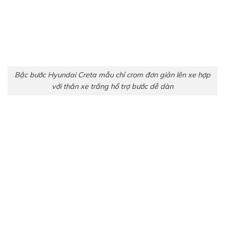
Bậc bước Hyundai Creta mẫu chỉ crom đơn giản lên xe hợp
với thân xe trắng hổ trợ bước dễ dàn