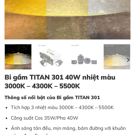
Bi gầm TITAN 301 40W nhiệt màu
3000K – 4300K – 5500K
Thông số nổi bật của Bi gầm TITAN 301
Tích hợp 3 nhiệt màu 3000K – 4300K – 5500K
Công suất Cos 35W/Pha 40W
Ánh sáng tản đều, mịn màng, bám đường với khuôn