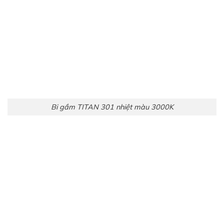
Bi gầm TITAN 301 nhiệt màu 3000K