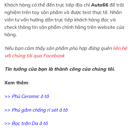
Khách hàng có thể đến trực tiếp địa chỉ
Auto66
để trãi
nghiệm trên tay sản phầm và được test thực tế. Nhân
viên tư vấn hướng dẫn trực tiếp khách hàng đọc và
check thông tin sản phẩm chính hãng trên website của
hãng.
Nếu bạn cảm thấy sản phẩm phù hợp đừng quên
liên hệ
với chúng tôi qua Facebook
Tin tưởng của bạn là thành công của chúng tôi.
Xem thêm
:
>>
Phủ Ceramic ô tô
>>
Phủ gầm chống rỉ sét ô tô
>>
Bọc trần Da ô tô