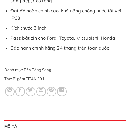
sáng đẹp, Cos rộng
Đạt độ hoàn chỉnh cao, khả năng chống nước tốt với
IP68
Kích thước 3 inch
Pass bắt zin cho Ford, Toyota, Mitsubishi, Honda
Bảo hành chính hãng 24 tháng trên toàn quốc
Danh mục:
Đèn Tăng Sáng
Thẻ:
Bi gầm TITAN 301
MÔ TẢ