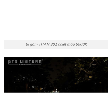
Bi gầm TITAN 301 nhiệt màu 5500K