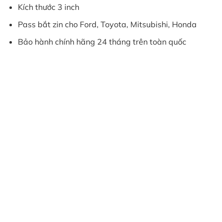
Kích thước 3 inch
Pass bắt zin cho Ford, Toyota, Mitsubishi, Honda
Bảo hành chính hãng 24 tháng trên toàn quốc