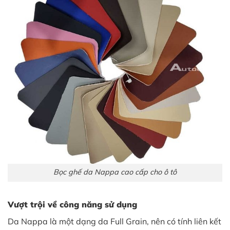
Bọc ghế da Nappa cao cấp cho ô tô
Vượt trội về công năng sử dụng
Da Nappa là một dạng da Full Grain, nên có tính liên kết