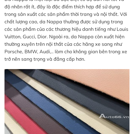
độ nhăn rất ít, đây là đặc điểm thích hợp để sử dụng
trong sản xuất các sản phẩm thời trang và nội thất. Với
chất lượng cao, da Nappa thường được sử dụng trong
các sản phẩm của các thương hiệu danh tiếng như Louis
Vuitton, Gucci, Dior. Ngoài ra, da Nappa còn xuất hiện
thường xuyên trên nội thất của các hãng xe sang như
Porsche, BMW, Audi,.. làm cho không gian bên trong xe
trở nên sang trọng và đẳng cấp hơn.