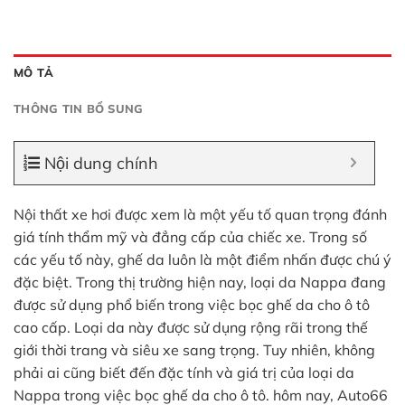
MÔ TẢ
THÔNG TIN BỔ SUNG
Nội dung chính
Nội thất xe hơi được xem là một yếu tố quan trọng đánh
giá tính thẩm mỹ và đẳng cấp của chiếc xe. Trong số
các yếu tố này, ghế da luôn là một điểm nhấn được chú ý
đặc biệt. Trong thị trường hiện nay, loại da Nappa đang
được sử dụng phổ biến trong việc bọc ghế da cho ô tô
cao cấp. Loại da này được sử dụng rộng rãi trong thế
giới thời trang và siêu xe sang trọng. Tuy nhiên, không
phải ai cũng biết đến đặc tính và giá trị của loại da
Nappa trong việc bọc ghế da cho ô tô. hôm nay, Auto66