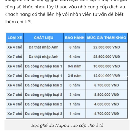
cũng sẽ khác nhau tùy thuộc vào nhà cung cấp dịch vụ.
Khách hàng có thể liên hệ với nhân viên tư vấn để biết
thêm chi tiết.
Bọc ghế da Nappa cao cấp cho ô tô