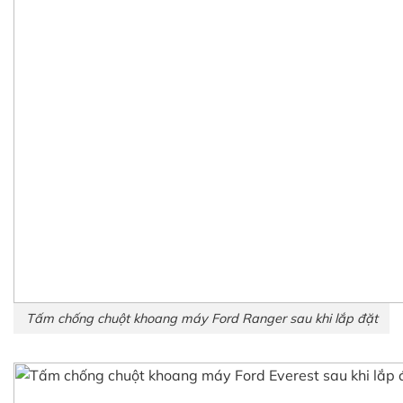
Tấm chống chuột khoang máy Ford Ranger sau khi lắp đặt