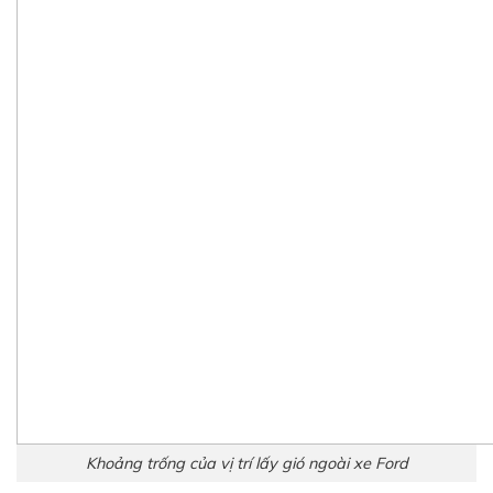
Khoảng trống của vị trí lấy gió ngoài xe Ford