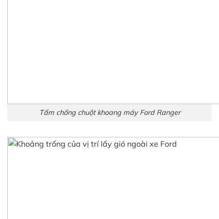
Tấm chống chuột khoang máy Ford Ranger