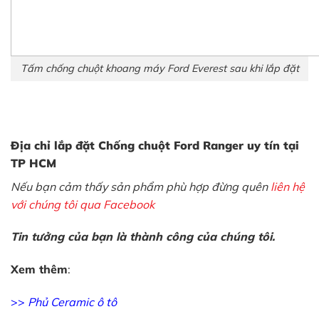
Tấm chống chuột khoang máy Ford Everest sau khi lắp đặt
Địa chỉ lắp đặt
Chống chuột Ford Ranger
uy tín
tại
TP HCM
Nếu bạn cảm thấy sản phẩm phù hợp đừng quên
liên hệ
với chúng tôi qua Facebook
Tin tưởng của bạn là thành công của chúng tôi.
Xem thêm
:
>>
Phủ Ceramic ô tô