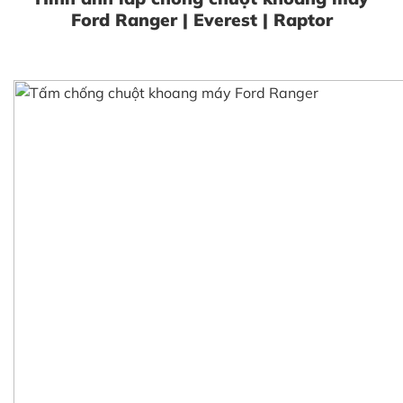
Ford Ranger | Everest | Raptor