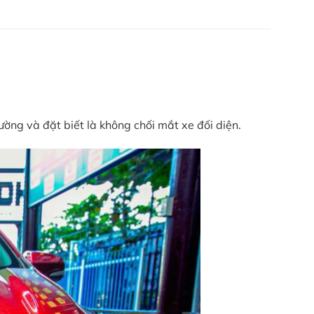
ờng và đặt biết là không chối mắt xe đối diện.