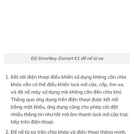
Độ Smartkey Dsmart K1 đề nổ từ xa
Kết nối điện thoại điều khiển sử dụng không cần chìa
khóa vẫn có thể điều khiển lock mở cửa, cốp, tìm xe,
và đè nổ máy sử dụng mà không cần đến chìa khó.
Thông qua ứng dụng trên điện thoại được kết nối
bằng mật khẩu, ứng dụng cũng cho phép cài đặt
nhiều thông tin như tắt mở âm thanh lock mở cửa trực
tiếp trên điện thoại.
Đề nổ từ xa trên chìa khóa và điện thoại thông minh,