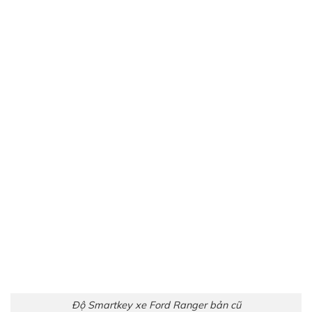
Độ Smartkey xe Ford Ranger bản cũ