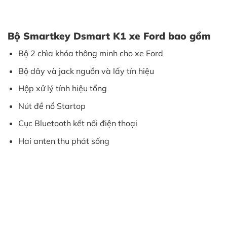
Bộ Smartkey Dsmart K1 xe Ford bao gồm
Bộ 2 chìa khóa thông minh cho xe Ford
Bộ dây và jack nguồn và lấy tín hiệu
Hộp xử lý tính hiệu tổng
Nút đề nổ Startop
Cục Bluetooth kết nối điện thoại
Hai anten thu phát sống