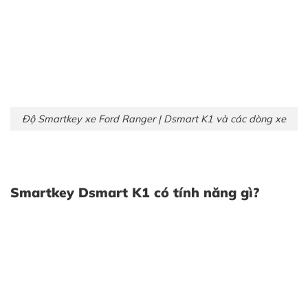
Độ Smartkey xe Ford Ranger | Dsmart K1 và các dòng xe
Smartkey Dsmart K1 có tính năng gì?