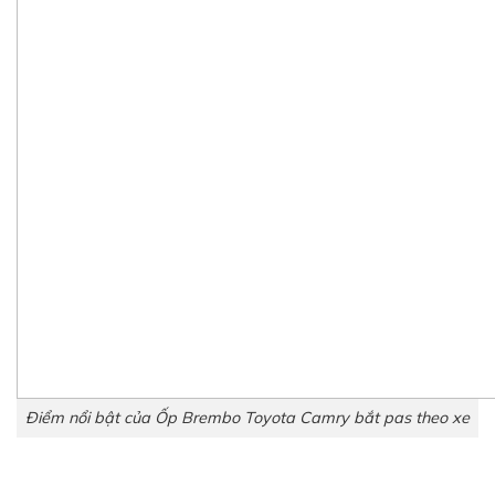
Điểm nổi bật của Ốp Brembo Toyota Camry bắt pas theo xe