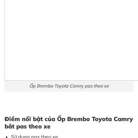
Ốp Brembo Toyota Camry pas theo xe
Điểm nổi bật của Ốp Brembo Toyota Camry
bắt pas theo xe
Sử dụng pas theo xe