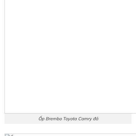
Ốp Brembo Toyota Camry đỏ