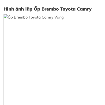
Hình ảnh lắp Ốp Brembo Toyota Camry