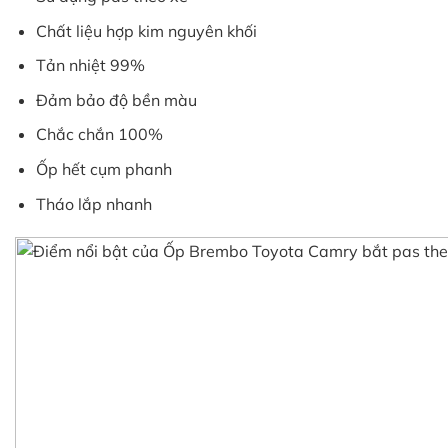
Chất liệu hợp kim nguyên khối
Tản nhiệt 99%
Đảm bảo độ bền màu
Chắc chắn 100%
Ốp hết cụm phanh
Tháo lắp nhanh