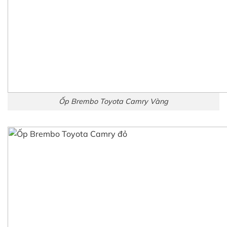
Ốp Brembo Toyota Camry Vàng