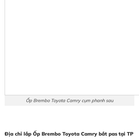
Ốp Brembo Toyota Camry cụm phanh sau
Địa chỉ lắp Ốp Brembo Toyota Camry bắt pas
tại TP