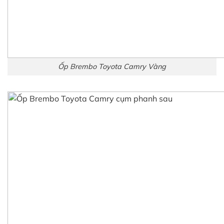
Ốp Brembo Toyota Camry Vàng