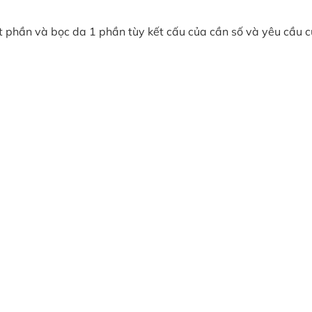
t phần và bọc da 1 phần tùy kết cấu của cần số và yêu cầu c