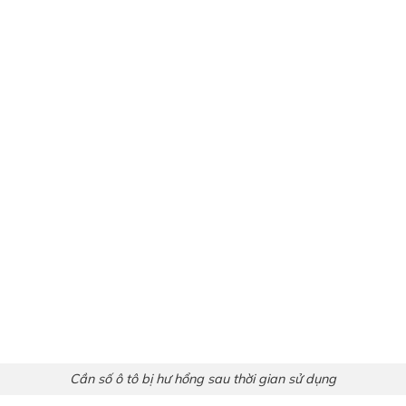
Cần số ô tô bị hư hổng sau thời gian sử dụng