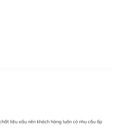
 chất liệu xấu nên khách hàng luôn có nhu cầu ốp