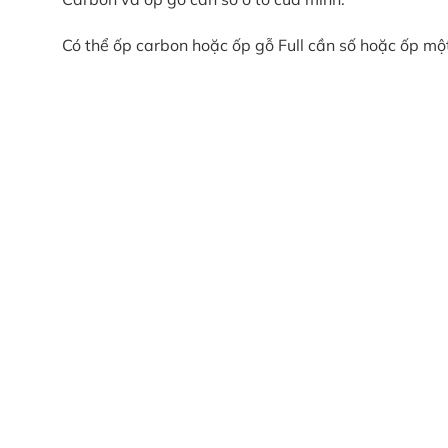
Có thể ốp carbon hoặc ốp gỗ Full cần số hoặc ốp mộ