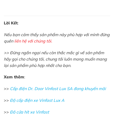
Lời Kết
:
Nếu bạn cảm thấy sản phẩm này phù hợp với mình đừng
quên
liên hệ với chúng tôi.
>> Đừng ngần ngại nếu còn thắc mắc gì về sản phẩm
hãy gọi cho chúng tôi, chung tôi luôn mong muốn mang
lại sản phẩm phù hợp nhất cho bạn.
Xem thêm
:
>>
Cốp điện Dr. Door Vinfast Lux SA đang khuyến mãi
>>
Độ cốp điện xe Vinfast Lux A
>>
Độ cửa hít xe Vinfast