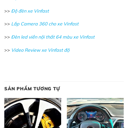
>>
Độ đèn xe Vinfast
>>
Lắp Camera 360 cho xe Vinfast
>>
Đèn led viền nội thất 64 màu xe Vinfast
>>
Video Review xe Vinfast độ
SẢN PHẨM TƯƠNG TỰ