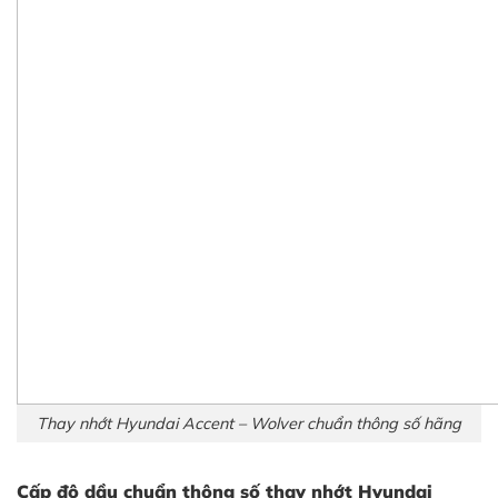
Thay nhớt Hyundai Accent – Wolver chuẩn thông số hãng
Cấp độ dầu chuẩn thông số thay nhớt Hyundai