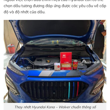
chọn dầu tương đương đáp ứng được các yêu cầu về cấp
độ và độ nhớt của dầu.
Thay nhớt Hyundai Kona – Wolver chuẩn thông số