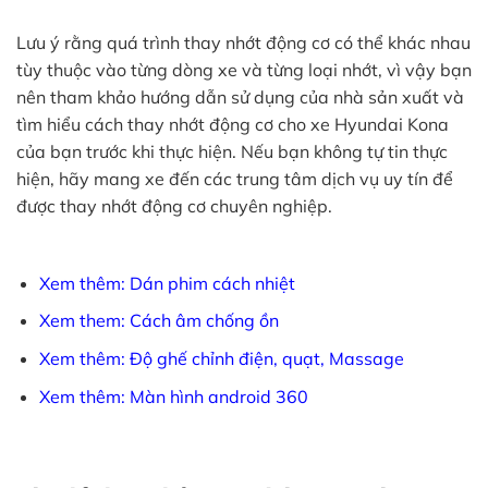
Lưu ý rằng quá trình thay nhớt động cơ có thể khác nhau
tùy thuộc vào từng dòng xe và từng loại nhớt, vì vậy bạn
nên tham khảo hướng dẫn sử dụng của nhà sản xuất và
tìm hiểu cách thay nhớt động cơ cho xe Hyundai Kona
của bạn trước khi thực hiện. Nếu bạn không tự tin thực
hiện, hãy mang xe đến các trung tâm dịch vụ uy tín để
được thay nhớt động cơ chuyên nghiệp.
Xem thêm: Dán phim cách nhiệt
Xem them: Cách âm chống ồn
Xem thêm: Độ ghế chỉnh điện, quạt, Massage
Xem thêm: Màn hình android 360