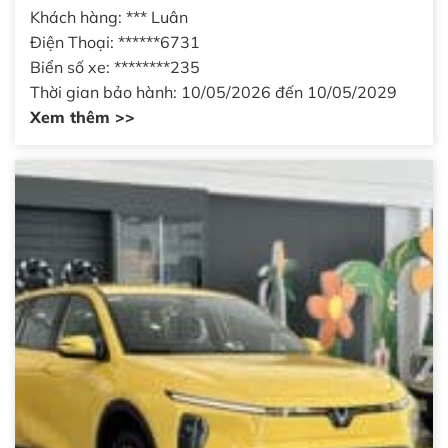
Khách hàng: *** Luân
Điện Thoại: ******6731
Biển số xe: ********235
Thời gian bảo hành: 10/05/2026 đến 10/05/2029
Xem thêm >>