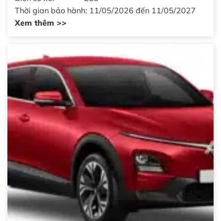
Thời gian bảo hành: 11/05/2026 đến 11/05/2027
Xem thêm >>