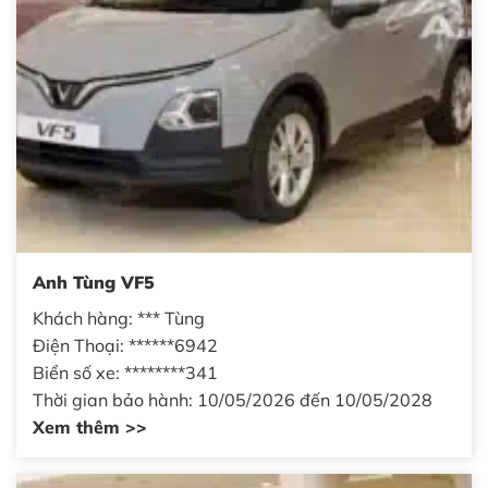
Anh Tùng VF5
Khách hàng: *** Tùng
Điện Thoại: ******6942
Biển số xe: ********341
Thời gian bảo hành: 10/05/2026 đến 10/05/2028
Xem thêm >>