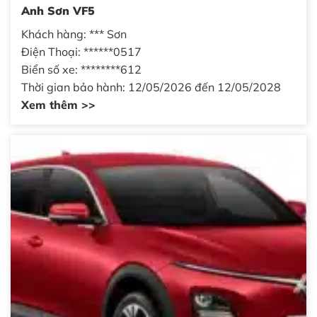
Anh Sơn VF5
Khách hàng: *** Sơn
Điện Thoại: ******0517
Biển số xe: ********612
Thời gian bảo hành: 12/05/2026 đến 12/05/2028
Xem thêm >>