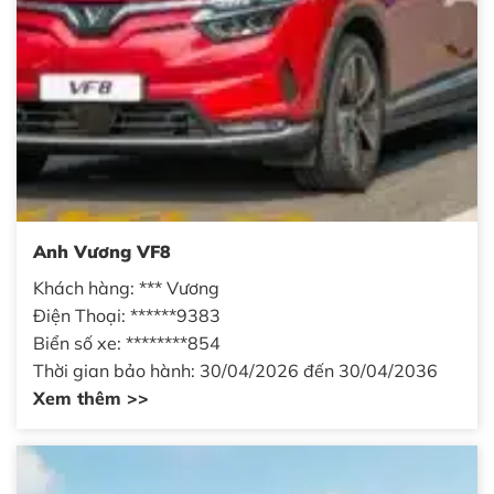
Anh Vương VF8
Khách hàng: *** Vương
Điện Thoại: ******9383
Biển số xe: ********854
Thời gian bảo hành: 30/04/2026 đến 30/04/2036
Xem thêm >>