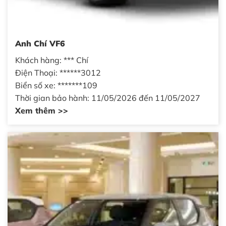
Anh Chí VF6
Khách hàng: *** Chí
Điện Thoại: ******3012
Biển số xe: *******109
Thời gian bảo hành: 11/05/2026 đến 11/05/2027
Xem thêm >>