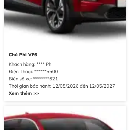
Chú Phi VF6
Khách hàng: **** Phi
Điện Thoại: ******5500
Biển số xe: ********621
Thời gian bảo hành: 12/05/2026 đến 12/05/2027
Xem thêm >>