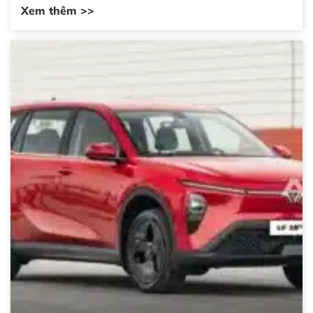
Xem thêm >>