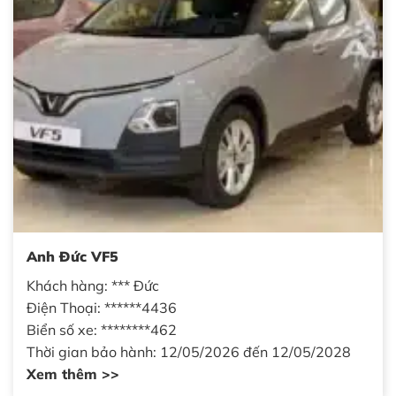
Anh Đức VF5
Khách hàng: *** Đức
Điện Thoại: ******4436
Biển số xe: ********462
Thời gian bảo hành: 12/05/2026 đến 12/05/2028
Xem thêm >>