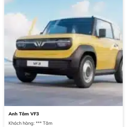
Anh Tâm VF3
Khách hàng: *** Tâm