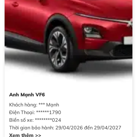
Anh Mạnh VF6
Khách hàng: *** Mạnh
Điện Thoại: ******1790
Biển số xe: ********024
Thời gian bảo hành: 29/04/2026 đến 29/04/2027
Xem thêm >>