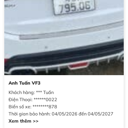
Anh Tuấn VF3
Khách hàng: *** Tuấn
Điện Thoại: ******0022
Biển số xe: ********878
Thời gian bảo hành: 04/05/2026 đến 04/05/2027
Xem thêm >>