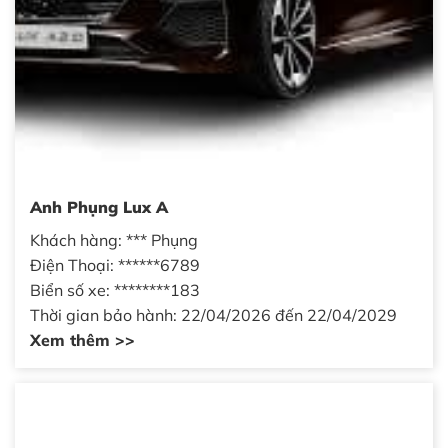
Anh Phụng Lux A
Khách hàng: *** Phụng
Điện Thoại: ******6789
Biển số xe: ********183
Thời gian bảo hành: 22/04/2026 đến 22/04/2029
Xem thêm >>