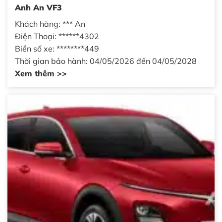
Anh An VF3
Khách hàng: *** An
Điện Thoại: ******4302
Biển số xe: ********449
Thời gian bảo hành: 04/05/2026 đến 04/05/2028
Xem thêm >>