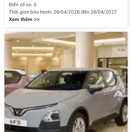
Biển số xe: 0
Thời gian bảo hành: 26/04/2026 đến 26/04/2027
Xem thêm >>