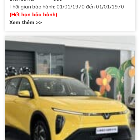
Thời gian bảo hành: 01/01/1970 đến 01/01/1970
(Hết hạn bảo hành)
Xem thêm >>