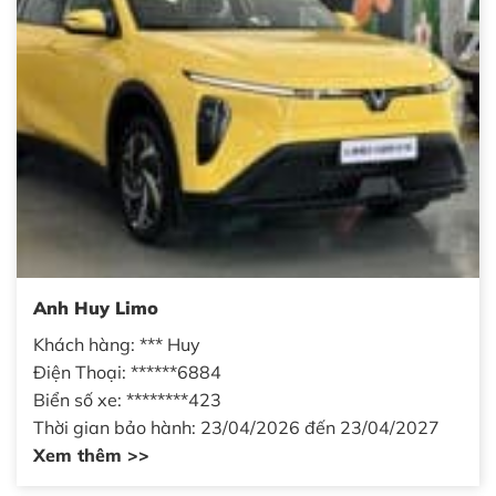
Anh Huy Limo
Khách hàng: *** Huy
Điện Thoại: ******6884
Biển số xe: ********423
Thời gian bảo hành: 23/04/2026 đến 23/04/2027
Xem thêm >>