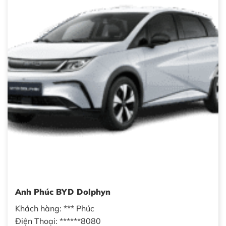
Anh Phúc BYD Dolphyn
Khách hàng: *** Phúc
Điện Thoại: ******8080