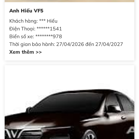
Anh Hiếu VF5
Khách hàng: *** Hiếu
Điện Thoại: ******1541
Biển số xe: ********978
Thời gian bảo hành: 27/04/2026 đến 27/04/2027
Xem thêm >>