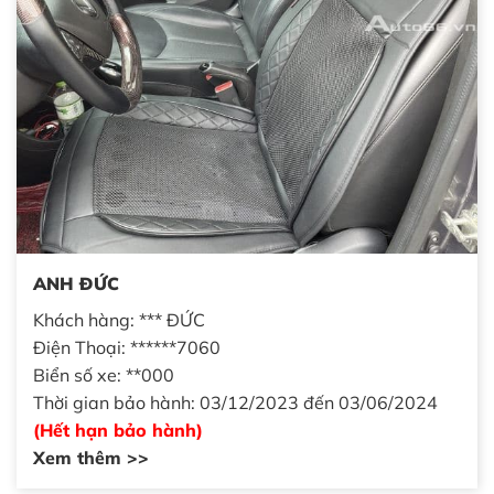
ANH ĐỨC
Khách hàng: *** ĐỨC
Điện Thoại: ******7060
Biển số xe: **000
Thời gian bảo hành: 03/12/2023 đến 03/06/2024
(Hết hạn bảo hành)
Xem thêm >>