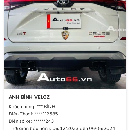
ANH BÌNH VELOZ
Khách hàng: *** BÌNH
Điện Thoại: ******2585
Biển số xe: ******243
Thời gian bảo hành: 06/12/2023 đến 06/06/2024