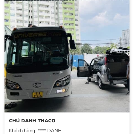
CHÚ DANH THACO
Khách hàng: **** DANH