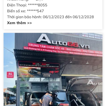
Điện Thoại: ******8055
Biển số xe: ******547
Thời gian bảo hành: 06/12/2023 đến 06/12/2028
Xem thêm >>