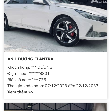
ANH DƯƠNG ELANTRA
Khách hàng: *** DƯƠNG
Điện Thoại: ******8801
Biển số xe: ******736
Thời gian bảo hành: 07/12/2023 đến 22/12/2033
Xem thêm >>