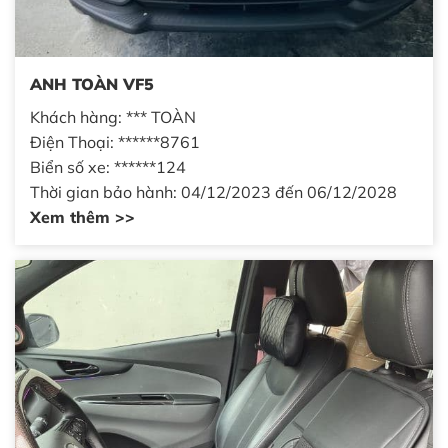
ANH TOÀN VF5
Khách hàng: *** TOÀN
Điện Thoại: ******8761
Biển số xe: ******124
Thời gian bảo hành: 04/12/2023 đến 06/12/2028
Xem thêm >>