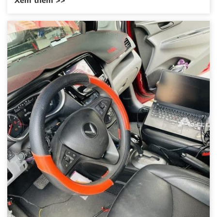
Xem thêm >>