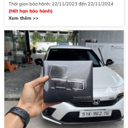
Thời gian bảo hành: 22/11/2023 đến 22/11/2024
(Hết hạn bảo hành)
Xem thêm >>