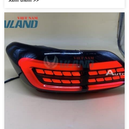
Xem thêm >>