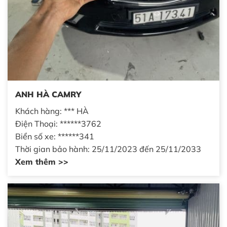
ANH HÀ CAMRY
Khách hàng: *** HÀ
Điện Thoại: ******3762
Biển số xe: ******341
Thời gian bảo hành: 25/11/2023 đến 25/11/2033
Xem thêm >>