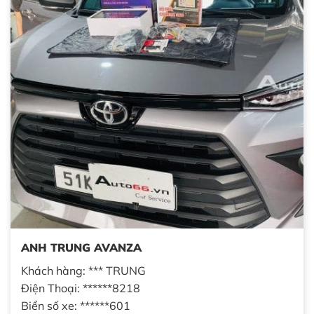
ANH TRUNG AVANZA
Khách hàng: *** TRUNG
Điện Thoại: ******8218
Biển số xe: ******601