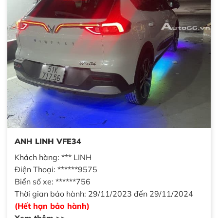
ANH LINH VFE34
Khách hàng: *** LINH
Điện Thoại: ******9575
Biển số xe: ******756
Thời gian bảo hành: 29/11/2023 đến 29/11/2024
(Hết hạn bảo hành)