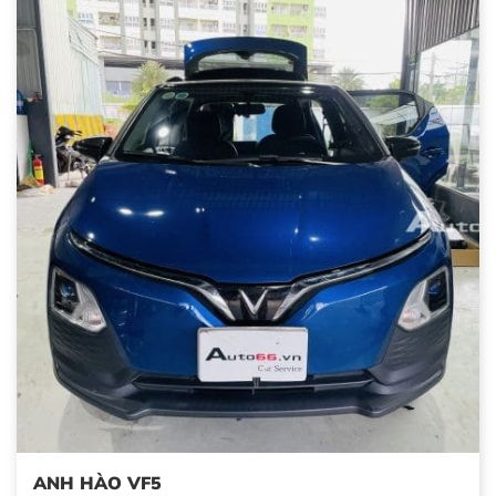
ANH HÀO VF5