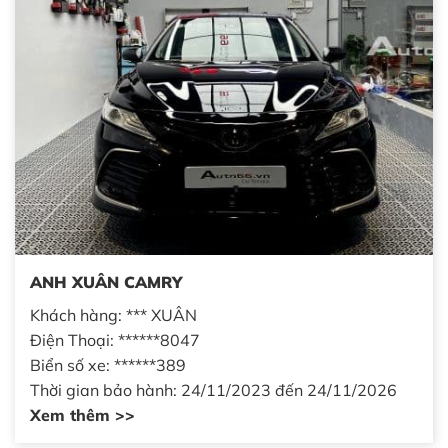
ANH XUÂN CAMRY
Khách hàng: *** XUÂN
Điện Thoại: ******8047
Biển số xe: ******389
Thời gian bảo hành: 24/11/2023 đến 24/11/2026
Xem thêm >>