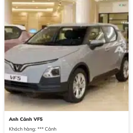
Anh Cảnh VF5
Khách hàng: *** Cảnh