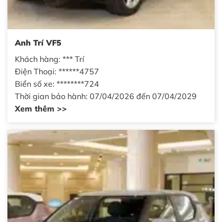
Anh Trí VF5
Khách hàng: *** Trí
Điện Thoại: ******4757
Biển số xe: ********724
Thời gian bảo hành: 07/04/2026 đến 07/04/2029
Xem thêm >>