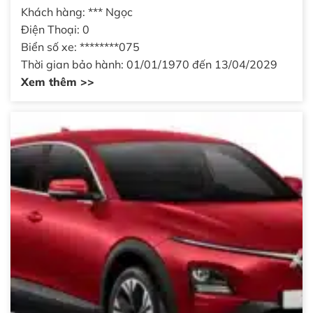
Khách hàng: *** Ngọc
Điện Thoại: 0
Biển số xe: ********075
Thời gian bảo hành: 01/01/1970 đến 13/04/2029
Xem thêm >>