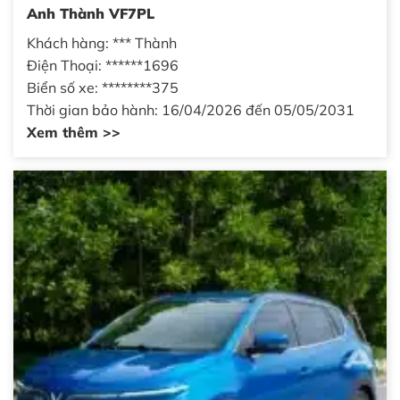
Anh Thành VF7PL
Khách hàng: *** Thành
Điện Thoại: ******1696
Biển số xe: ********375
Thời gian bảo hành: 16/04/2026 đến 05/05/2031
Xem thêm >>