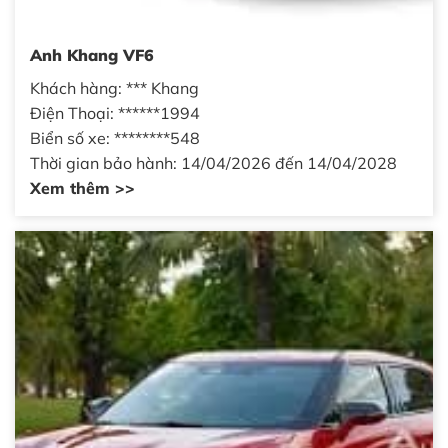
Anh Khang VF6
Khách hàng: *** Khang
Điện Thoại: ******1994
Biển số xe: ********548
Thời gian bảo hành: 14/04/2026 đến 14/04/2028
Xem thêm >>