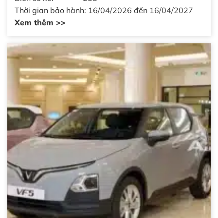
Thời gian bảo hành: 16/04/2026 đến 16/04/2027
Xem thêm >>