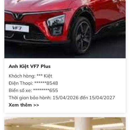
Anh Kiệt VF7 Plus
Khách hàng: *** Kiệt
Điện Thoại: ******8548
Biển số xe: ********655
Thời gian bảo hành: 15/04/2026 đến 15/04/2027
Xem thêm >>