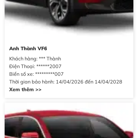
Anh Thành VF6
Khách hàng: *** Thành
Điện Thoại: ******2007
Biển số xe: *********007
Thời gian bảo hành: 14/04/2026 đến 14/04/2028
Xem thêm >>