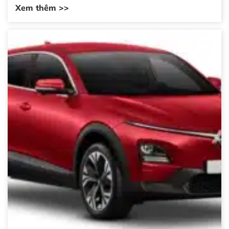
Xem thêm >>