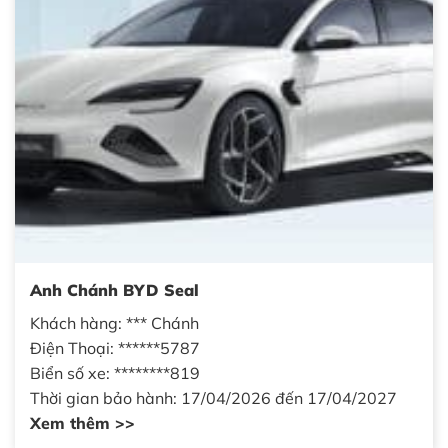
Anh Chánh BYD Seal
Khách hàng: *** Chánh
Điện Thoại: ******5787
Biển số xe: ********819
Thời gian bảo hành: 17/04/2026 đến 17/04/2027
Xem thêm >>