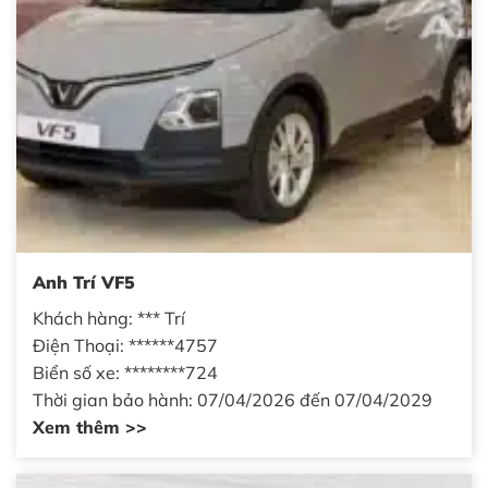
Anh Trí VF5
Khách hàng: *** Trí
Điện Thoại: ******4757
Biển số xe: ********724
Thời gian bảo hành: 07/04/2026 đến 07/04/2029
Xem thêm >>