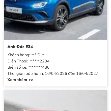
Anh Đức E34
Khách hàng: *** Đức
Điện Thoại: ******2234
Biển số xe: ********480
Thời gian bảo hành: 16/04/2026 đến 16/04/2027
Xem thêm >>