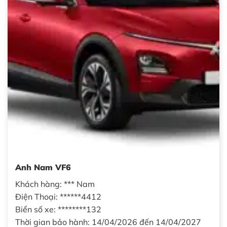
Anh Nam VF6
Khách hàng: *** Nam
Điện Thoại: ******4412
Biển số xe: ********132
Thời gian bảo hành: 14/04/2026 đến 14/04/2027