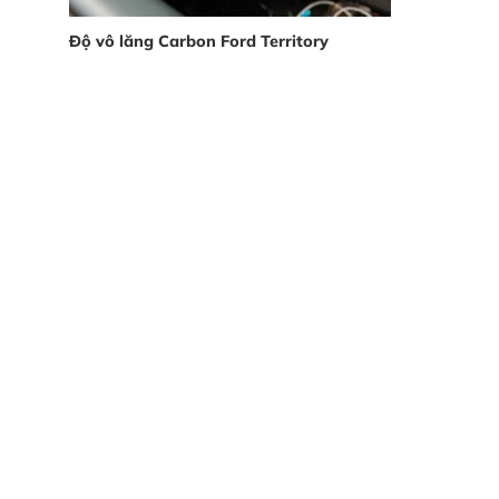
Độ vô lăng Carbon Ford Territory