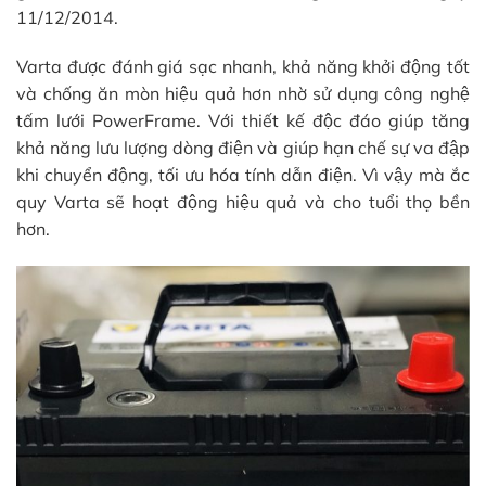
11/12/2014.
Varta được đánh giá sạc nhanh, khả năng khởi động tốt
và chống ăn mòn hiệu quả hơn nhờ sử dụng công nghệ
tấm lưới PowerFrame. Với thiết kế độc đáo giúp tăng
khả năng lưu lượng dòng điện và giúp hạn chế sự va đập
khi chuyển động, tối ưu hóa tính dẫn điện. Vì vậy mà ắc
quy Varta sẽ hoạt động hiệu quả và cho tuổi thọ bền
hơn.