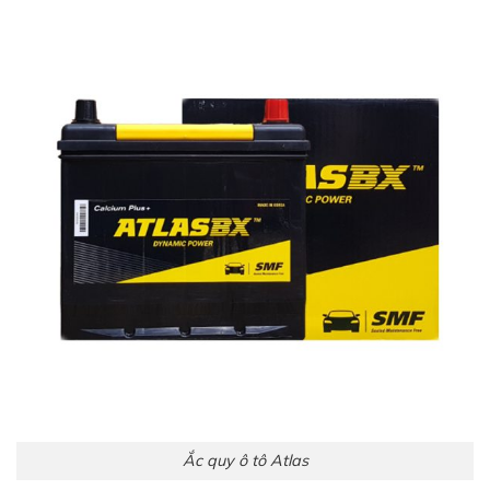
Ắc quy ô tô Atlas