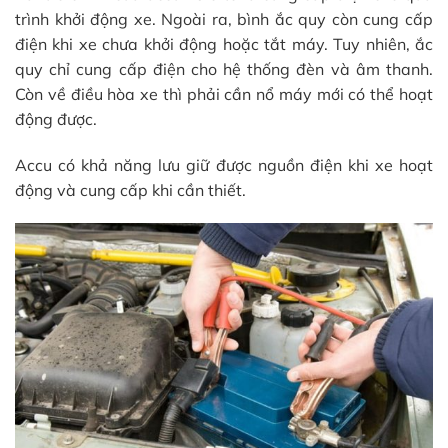
trình khởi động xe. Ngoài ra, bình ắc quy còn cung cấp
điện khi xe chưa khởi động hoặc tắt máy. Tuy nhiên, ắc
quy chỉ cung cấp điện cho hệ thống đèn và âm thanh.
Còn về điều hòa xe thì phải cần nổ máy mới có thể hoạt
động được.
Accu có khả năng lưu giữ được nguồn điện khi xe hoạt
động và cung cấp khi cần thiết.