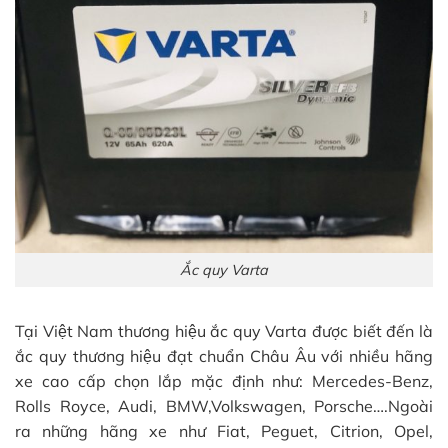
Ắc quy Varta
Tại Việt Nam thương hiệu ắc quy Varta được biết đến là
ắc quy thương hiệu đạt chuẩn Châu Âu với nhiều hãng
xe cao cấp chọn lắp mặc định như: Mercedes-Benz,
Rolls Royce, Audi, BMW,Volkswagen, Porsche….Ngoài
ra những hãng xe như Fiat, Peguet, Citrion, Opel,