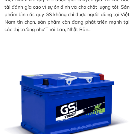
tài đánh gía cao vì sự ổn đinh và cho chất lượng tốt. Sản
phẩm bình ắc quy GS không chỉ được người dùng tại Việt
Nam tin chọn, sản phẩm còn đang phát triển mạnh tại
các thị trường như Thái Lan, Nhật Bản…