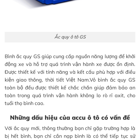
Ắc quy ô tô GS
Bình ắc quy GS giúp cung cấp nguồn năng lượng để khởi
động xe và hỗ trợ quá trình vận hành xe được ổn định.
Được thiết kế với tính năng và kết cấu phù hợp với điều
kiện giao thông, thời tiết Việt Nam.Vỏ bình ắc quy GS
toàn bộ đều được thiết kế chắc chắn giúp đảm bảo an
toàn trong quá trình vận hành không lo rò rỉ axit, cho
tuổi thọ bình cao.
Những dấu hiệu của accu ô tô có vấn đề
Với ắc quy mới, thông thường bạn chỉ gặp trường hợp là
bị hết bình, bạn chỉ cần nạp bình là có thể tiếp tục sử