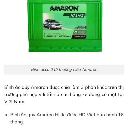
Bình accu ô tô thương hiệu Amaron
Bình ắc quy Amaron được chia làm 3 phân khúc trên thị
trường phù hợp với tất cả các hãng xe đang có mặt tại
Việt Nam:
Bình ắc quy Amaron Hilife được HD Việt bảo hành 16
tháng.