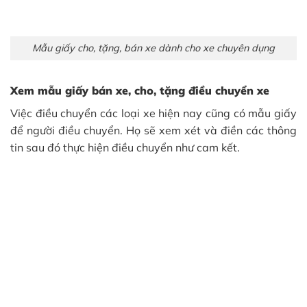
Mẫu giấy cho, tặng, bán xe dành cho xe chuyên dụng
Xem mẫu giấy bán xe, cho, tặng điều chuyển xe
Việc điều chuyển các loại xe hiện nay cũng có mẫu giấy
để người điều chuyển. Họ sẽ xem xét và điền các thông
tin sau đó thực hiện điều chuyển như cam kết.