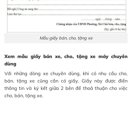
Mẫu giấy bán, cho, tặng xe
Xem mẫu giấy bán xe, cho, tặng xe máy chuyên
dùng
Với những dòng xe chuyên dùng, khi có nhu cầu cho,
bán, tặng xe cũng cần có giấy. Giấy này được điền
thông tin và ký kết giữa 2 bên để thoả thuận cho việc
cho, bán, tặng xe.