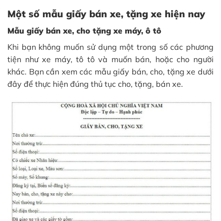
Một số mẫu giấy bán xe, tặng xe hiện nay
Mẫu giấy bán xe, cho tặng xe máy, ô tô
Khi bạn không muốn sử dụng một trong số các phương
tiện như xe máy, tô tô và muốn bán, hoặc cho người
khác. Bạn cần xem các mẫu giấy bán, cho, tặng xe dưới
đây để thực hiện đúng thủ tục cho, tặng, bán xe.