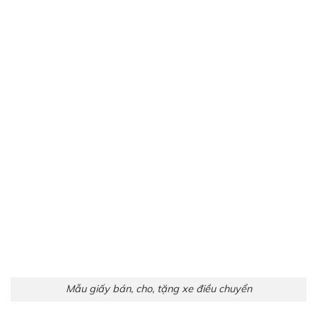
Mẫu giấy bán, cho, tặng xe điều chuyển