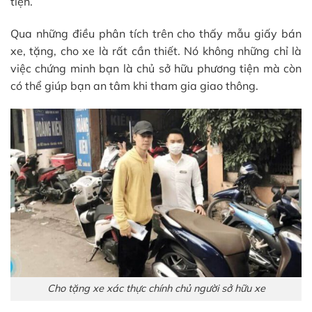
tiện.
Qua những điều phân tích trên cho thấy mẫu giấy bán
xe, tặng, cho xe là rất cần thiết. Nó không những chỉ là
việc chứng minh bạn là chủ sở hữu phương tiện mà còn
có thể giúp bạn an tâm khi tham gia giao thông.
Cho tặng xe xác thực chính chủ người sở hữu xe