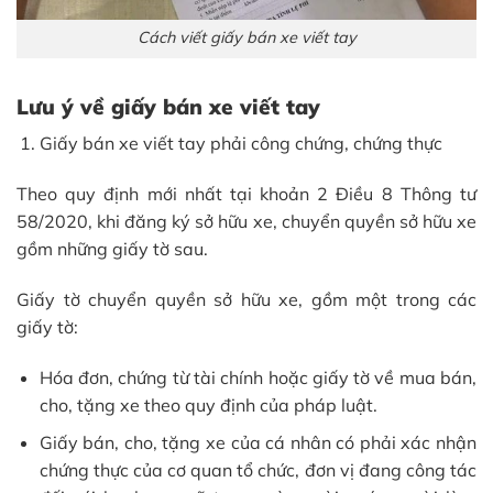
Cách viết giấy bán xe viết tay
Lưu ý về giấy bán xe viết tay
Giấy bán xe viết tay phải công chứng, chứng thực
Theo quy định mới nhất tại khoản 2 Điều 8 Thông tư
58/2020, khi đăng ký sở hữu xe, chuyển quyền sở hữu xe
gồm những giấy tờ sau.
Giấy tờ chuyển quyền sở hữu xe, gồm một trong các
giấy tờ:
Hóa đơn, chứng từ tài chính hoặc giấy tờ về mua bán,
cho, tặng xe theo quy định của pháp luật.
Giấy bán, cho, tặng xe của cá nhân có phải xác nhận
chứng thực của cơ quan tổ chức, đơn vị đang công tác