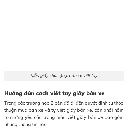
Mẫu giấy cho, tặng, bán xe viết tay
Hướng dẫn cách viết tay giấy bán xe
Trong các trường hợp 2 bên đã đi đến quyết định tự thỏa
thuận mua bán xe và tự viết giấy bán xe, cần phải nắm
rõ những yêu cầu trong mẫu viết giấy bán xe bao gồm
những thông tin nào.