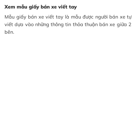
Xem mẫu giấy bán xe viết tay
Mẫu giấy bán xe viết tay là mẫu được người bán xe tự
viết dựa vào những thông tin thỏa thuận bán xe giữa 2
bên.