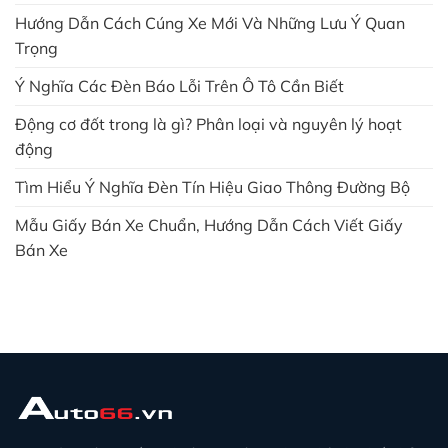
Hướng Dẫn Cách Cúng Xe Mới Và Những Lưu Ý Quan
Trọng
Ý Nghĩa Các Đèn Báo Lỗi Trên Ô Tô Cần Biết
Động cơ đốt trong là gì? Phân loại và nguyên lý hoạt
động
Tìm Hiểu Ý Nghĩa Đèn Tín Hiệu Giao Thông Đường Bộ
Mẫu Giấy Bán Xe Chuẩn, Hướng Dẫn Cách Viết Giấy
Bán Xe