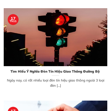
17
Th11
Tìm Hiểu Ý Nghĩa Đèn Tín Hiệu Giao Thông Đường Bộ
Ngày nay, có rất nhiều loại đèn tín hiệu giao thông ngoài 3 loại
đèn [...]