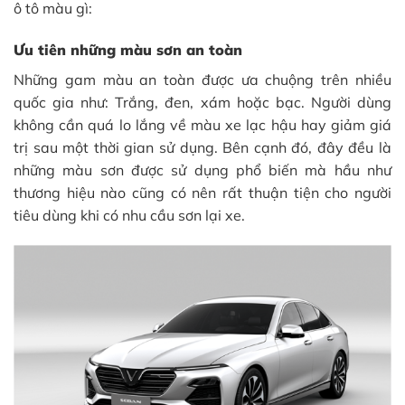
ô tô màu gì:
Ưu tiên những màu sơn an toàn
Những gam màu an toàn được ưa chuộng trên nhiều
quốc gia như: Trắng, đen, xám hoặc bạc. Người dùng
không cần quá lo lắng về màu xe lạc hậu hay giảm giá
trị sau một thời gian sử dụng. Bên cạnh đó, đây đều là
những màu sơn được sử dụng phổ biến mà hầu như
thương hiệu nào cũng có nên rất thuận tiện cho người
tiêu dùng khi có nhu cầu sơn lại xe.