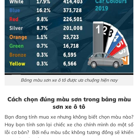
Bảng màu sơn xe ô tô được ưa chuộng hiện nay
Cách chọn đúng màu sơn trong bảng màu
sơn xe ô tô
Bạn đang tính mua xe nhưng không biết chọn màu nào?
Hay bạn tính sơn lại chiếc xe cho chính mình do một số
lỗi cơ bản? Bởi nếu màu sắc không tương đồng sẽ khiến