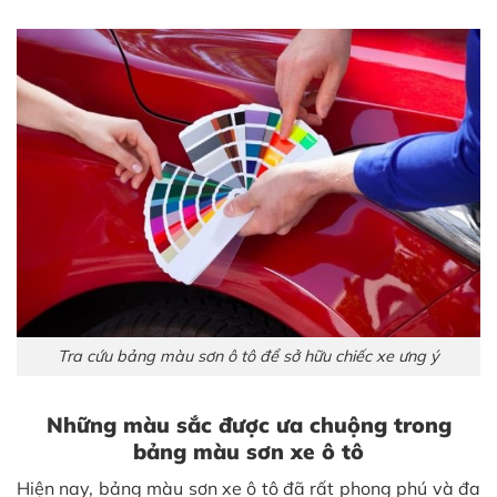
Tra cứu bảng màu sơn ô tô để sở hữu chiếc xe ưng ý
Những màu sắc được ưa chuộng trong
bảng màu sơn xe ô tô
Hiện nay, bảng màu sơn xe ô tô đã rất phong phú và đa