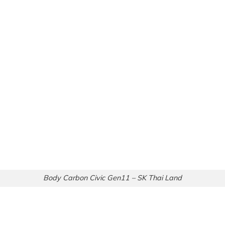
Body Carbon Civic Gen11 – SK Thai Land