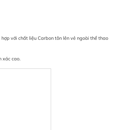
hợp với chất liệu Carbon tôn lên vẻ ngoài thể thao
h xác cao.