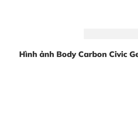
Hình ảnh Body Carbon Civic G