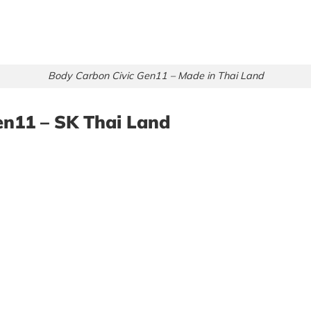
Body Carbon Civic Gen11 – Made in Thai Land
en11 – SK Thai Land