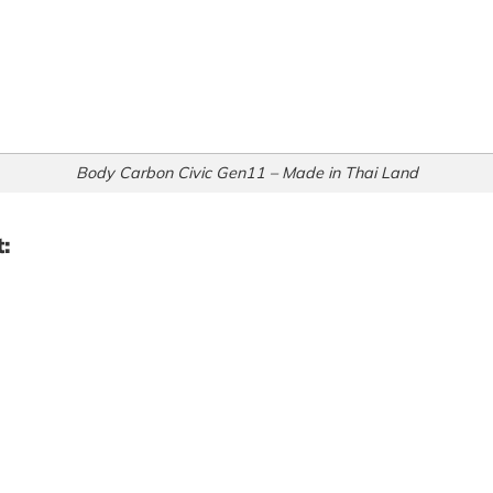
Body Carbon Civic Gen11 – Made in Thai Land
: