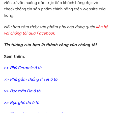
viên tư vấn hướng dẫn trực tiếp khách hàng đọc và
check thông tin sản phẩm chính hãng trên website của
hãng.
Nếu bạn cảm thấy sản phẩm phù hợp đừng quên
liên hệ
với chúng tôi qua Facebook
Tin tưởng của bạn là thành công của chúng tôi.
Xem thêm
:
>>
Phủ Ceramic ô tô
>>
Phủ gầm chống rỉ sét ô tô
>>
Bọc trần Da ô tô
>>
Bọc ghế da ô tô