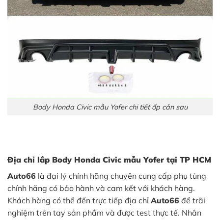
Body Honda Civic mẫu Yofer chi tiết ốp cản sau
Địa chỉ lắp Body Honda Civic mẫu Yofer
tại TP HCM
Auto66
là đại lý chính hãng chuyên cung cấp phụ tùng
chính hãng có bảo hành và cam kết với khách hàng.
Khách hàng có thể đến trực tiếp địa chỉ
Auto66
để trãi
nghiệm trên tay sản phầm và được test thực tế. Nhân