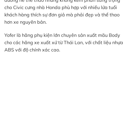
cho Civic cưng nhà Honda phù hợp với nhiều lứa tuổi
khách hàng thích sự đơn giả mà phải đẹp và thể thao
hơn xe nguyên bản.
Yofer là hãng phụ kiện lớn chuyên sản xuất mãu Body
cho các hãng xe xuất xứ từ Thái Lan, với chất liệu nhựa
ABS với độ chính xác cao.