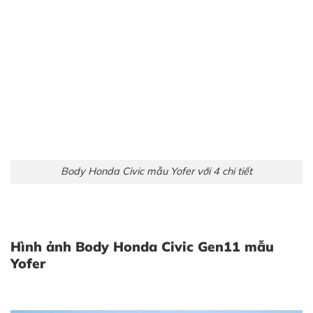
Body Honda Civic mẫu Yofer với 4 chi tiết
Hình ảnh Body Honda Civic Gen11 mẫu
Yofer