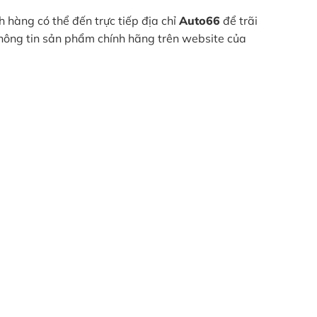
 hàng có thể đến trực tiếp địa chỉ
Auto66
để trãi
thông tin sản phẩm chính hãng trên website của