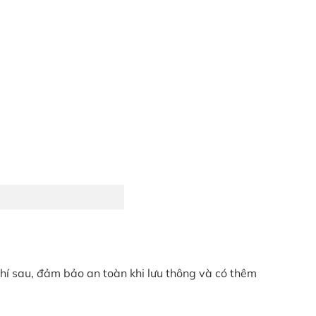
hí sau, đảm bảo an toàn khi lưu thông và có thêm