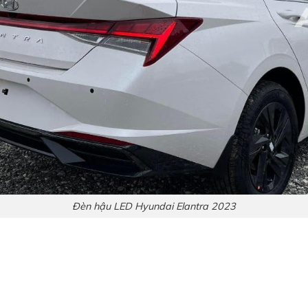
Đèn hậu LED Hyundai Elantra 2023