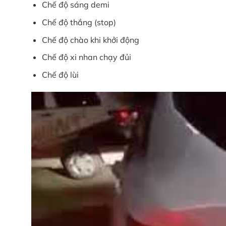
Chế độ sáng demi
Chế độ thắng (stop)
Chế độ chào khi khởi động
Chế độ xi nhan chạy đủi
Chế độ lùi