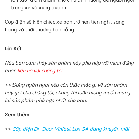
trong xe và xung quanh.
Cốp điện sẽ kiến chiếc xe bạn trỡ nên tiên nghi, sang
trọng và thời thượng hơn hẵng.
Lời Kết
:
Nếu bạn cảm thấy sản phẩm này phù hợp với mình đừng
quên
liên hệ với chúng tôi.
>> Đừng ngần ngại nếu còn thắc mắc gì về sản phẩm
hãy gọi cho chúng tôi, chung tôi luôn mong muốn mang
lại sản phẩm phù hợp nhất cho bạn.
Xem thêm
:
>>
Cốp điện Dr. Door Vinfast Lux SA đang khuyến mãi