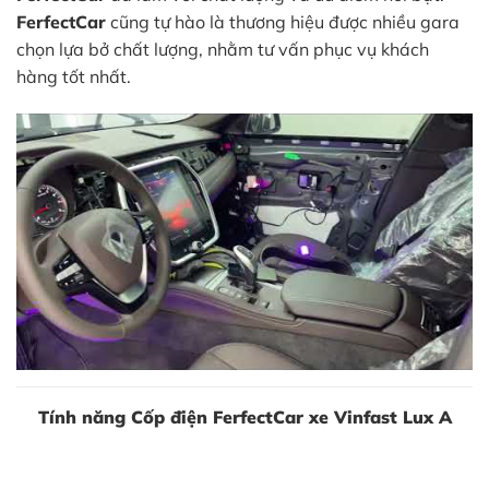
FerfectCar
cũng tự hào là thương hiệu được nhiều gara
chọn lựa bở chất lượng, nhằm tư vấn phục vụ khách
hàng tốt nhất.
Tính năng Cốp điện FerfectCar xe Vinfast Lux A