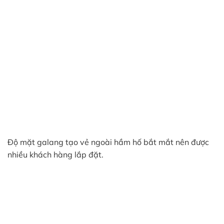
Độ mặt galang tạo vẻ ngoài hầm hố bắt mắt nên được
nhiều khách hàng lắp đặt.