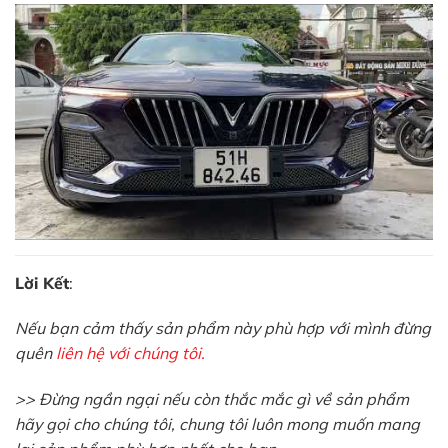
Lời Kết
:
Nếu bạn cảm thấy sản phẩm này phù hợp với mình đừng
quên
liên hệ với chúng tôi.
>> Đừng ngần ngại nếu còn thắc mắc gì về sản phẩm
hãy gọi cho chúng tôi, chung tôi luôn mong muốn mang