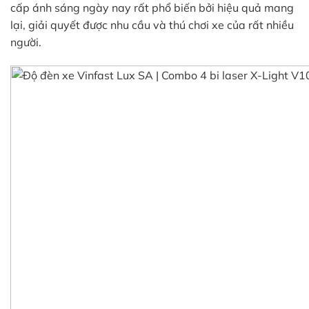
cấp ánh sáng ngày nay rất phổ biến bởi hiệu quả mang
lại, giải quyết được nhu cầu và thú chơi xe của rất nhiều
người.