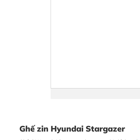
Ghế zin Hyundai Stargazer