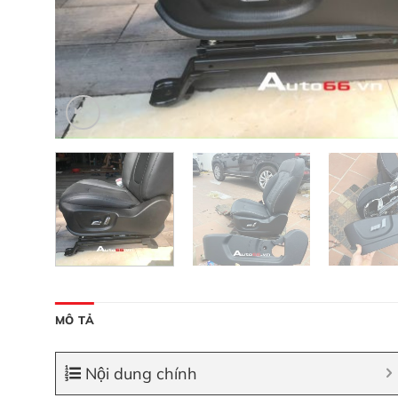
MÔ TẢ
Nội dung chính