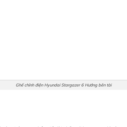
Ghế chỉnh điện Hyundai Stargazer 6 Hướng bên tài