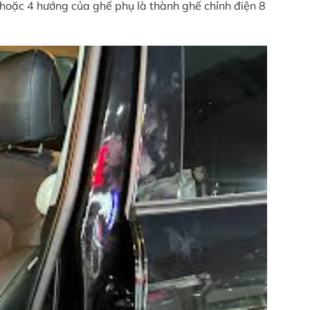
 hoặc 4 hướng của ghế phụ là thành ghế chỉnh điện 8