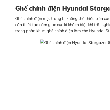
Ghế chỉnh điện Hyundai Starg
Ghế chỉnh điện một trang bị không thể thiếu trên cá
cần thiết tạo cảm giác cực kì khách biệt khi trãi n
trong phân khúc, ghế chỉnh điện làm cho Hyundai St